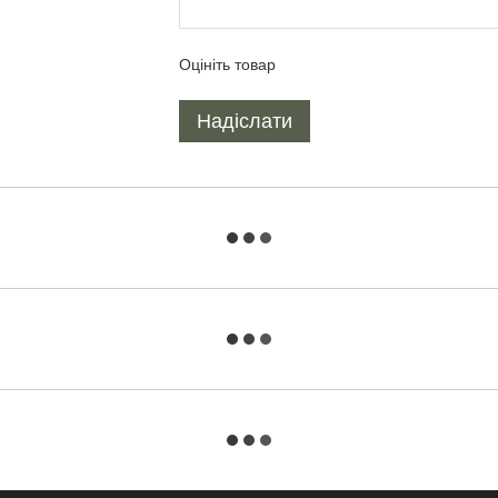
Оцініть товар
Надіслати