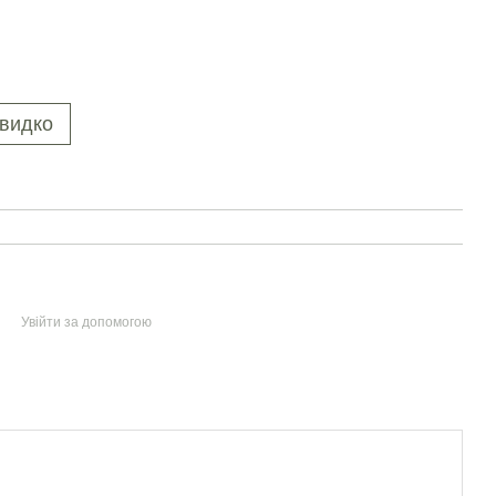
видко
Увійти за допомогою