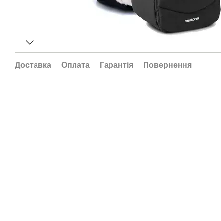
Доставка
Оплата
Гарантія
Повернення