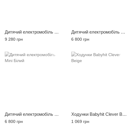
Дитячий електромобіль Mercedes Benz Синій
Дитячий електромобіль Mini Червоний
9 280 грн
6 800 грн
Дитячий електромобіль Mini Білий
Ходунки Babyhit Clever Beige
6 800 грн
1 069 грн