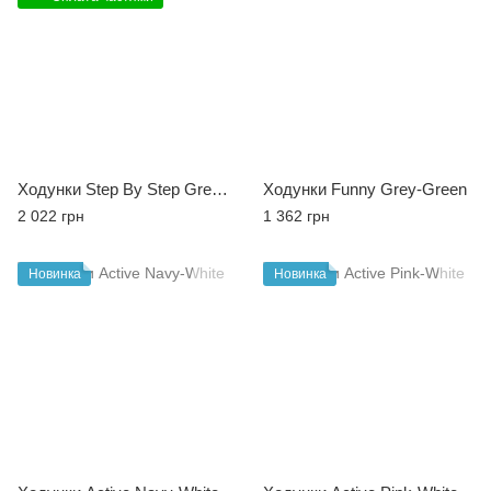
Ходунки Step By Step Grey-Blue
Ходунки Funny Grey-Green
2 022 грн
1 362 грн
Новинка
Новинка