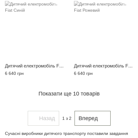
Дитячий електромобіль Fiat Синій
Дитячий електромобіль Fiat Рожевий
6 640 грн
6 640 грн
Показати ще 10 товарів
Назад
Вперед
1
з 2
Сучасні виробники дитячого транспорту поставили завдання