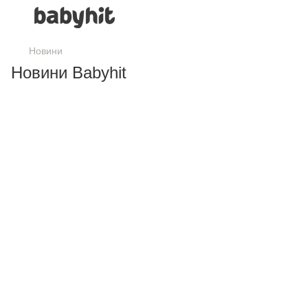
Новини
Новини Babyhit