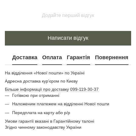
Додайте перший відгук
Написати відгук
Доставка
Оплата
Гарантія
Повернення
На відділення «Нової пошти» по Україні
Адресна доставка кур'єром по Києву
Більше інформації про доставку
099-119-30-37
Готівкою при отриманні
Наложеним платежем на відділенні Нової пошти
Передплата на карту або р/р
Умови гарантії вказані в Гарантійному талоні
Згідно чинному законодавству України