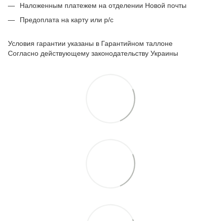
Наложенным платежем на отделении Новой почты
Предоплата на карту или р/с
Условия гарантии указаны в Гарантийном таллоне
Согласно действующему законодательству Украины