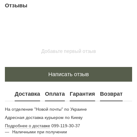
Отзывы
Добавьте первый отзыв
Написать отзыв
Доставка
Оплата
Гарантия
Возврат
На отделение "Новой почты" по Украине
Адресная доставка курьером по Киеву
Подробнее о доставке
099-119-30-37
Наличными при получении