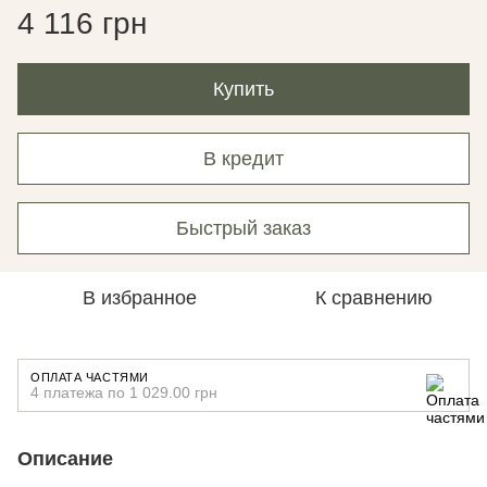
4 116 грн
Купить
В кредит
Быстрый заказ
В избранное
К сравнению
ОПЛАТА ЧАСТЯМИ
4 платежа по 1 029.00 грн
Описание