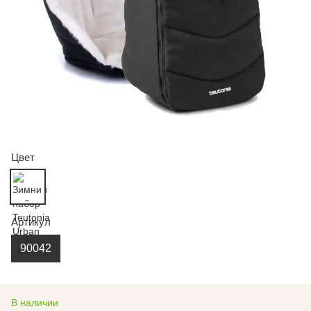
Цвет
Артикул
90042
В наличии