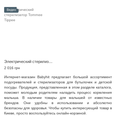
Видео
Электрический стерилизатор Tommee Tippee
2 016 грн
Интернет-магазин Babyhit предлагает большой ассортимент
подогревателей и стерилизаторов для бутылочек и детской
посуды. Продукция, представленная в этом разделе каталога,
поможет молодым родителям наладить процесс кормления
малыша. В наличии товары для малышей от известных
брендов. Они удобны в использовании и абсолютно
безопасны для здоровья. Чтобы купить интересующий товар в
Киеве, просто воспользуйтесь онлайн-корзиной.