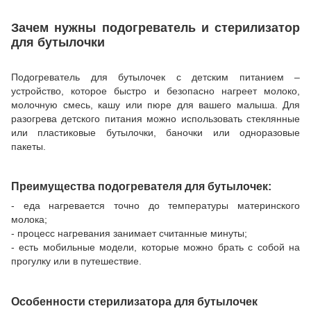
Зачем нужны подогреватель и стерилизатор
для бутылочки
Подогреватель для бутылочек с детским питанием –
устройство, которое быстро и безопасно нагреет молоко,
молочную смесь, кашу или пюре для вашего малыша. Для
разогрева детского питания можно использовать стеклянные
или пластиковые бутылочки, баночки или одноразовые
пакеты.
Преимущества подогревателя для бутылочек:
- еда нагревается точно до температуры материнского
молока;
- процесс нагревания занимает считанные минуты;
- есть мобильные модели, которые можно брать с собой на
прогулку или в путешествие.
Особенности стерилизатора для бутылочек