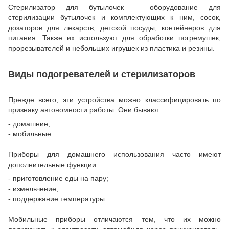
Стерилизатор для бутылочек – оборудование для
стерилизации бутылочек и комплектующих к ним, сосок,
дозаторов для лекарств, детской посуды, контейнеров для
питания. Также их используют для обработки погремушек,
прорезывателей и небольших игрушек из пластика и резины.
Виды подогревателей и стерилизаторов
Прежде всего, эти устройства можно классифицировать по
признаку автономности работы. Они бывают:
- домашние;
- мобильные.
Приборы для домашнего использования часто имеют
дополнительные функции:
- приготовление еды на пару;
- измельчение;
- поддержание температуры.
Мобильные приборы отличаются тем, что их можно