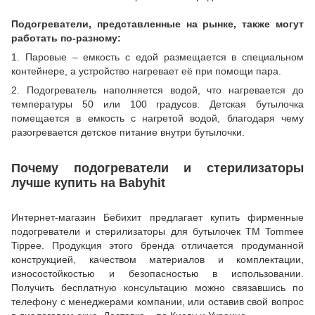
Подогреватели, представленные на рынке, также могут
работать по-разному:
1. Паровые – емкость с едой размещается в специальном
контейнере, а устройство нагревает её при помощи пара.
2. Подогреватель наполняется водой, что нагревается до
температуры 50 или 100 градусов. Детская бутылочка
помещается в емкость с нагретой водой, благодаря чему
разогревается детское питание внутри бутылочки.
Почему подогреватели и стерилизаторы
лучше купить на Babyhit
Интернет-магазин Бебихит предлагает купить фирменные
подогреватели и стерилизаторы для бутылочек ТМ Tommee
Tippee. Продукция этого бренда отличается продуманной
конструкцией, качеством материалов и комплектации,
износостойкостью и безопасностью в использовании.
Получить бесплатную консультацию можно связавшись по
телефону с менеджерами компании, или оставив свой вопрос