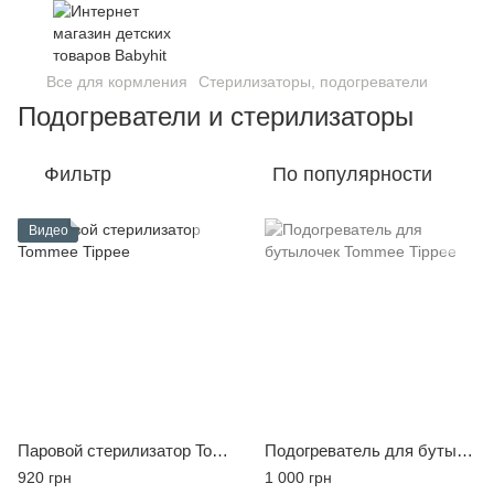
Все для кормления
Стерилизаторы, подогреватели
Подогреватели и стерилизаторы
Фильтр
По популярности
Видео
Паровой стерилизатор Tommee Tippee
Подогреватель для бутылочек Tommee Tippee
920 грн
1 000 грн