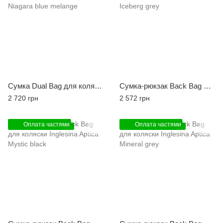
Сумка Dual Bag для коляски Inglesina Aptica Niagara blue melange
Сумка-рюкзак Back Bag для коляски Inglesina Aptica Iceberg grey
2 720 грн
2 572 грн
Оплата частями
Оплата частями