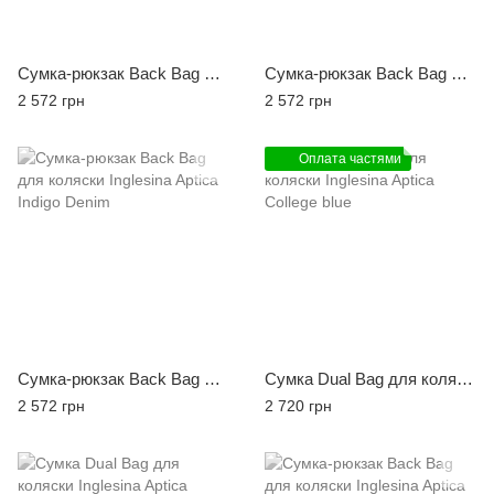
Сумка-рюкзак Back Bag для коляски Inglesina Aptica College blue
Сумка-рюкзак Back Bag для коляски Inglesina Aptica Cashmere beige
2 572 грн
2 572 грн
Оплата частями
Сумка-рюкзак Back Bag для коляски Inglesina Aptica Indigo Denim
Сумка Dual Bag для коляски Inglesina Aptica College blue
2 572 грн
2 720 грн