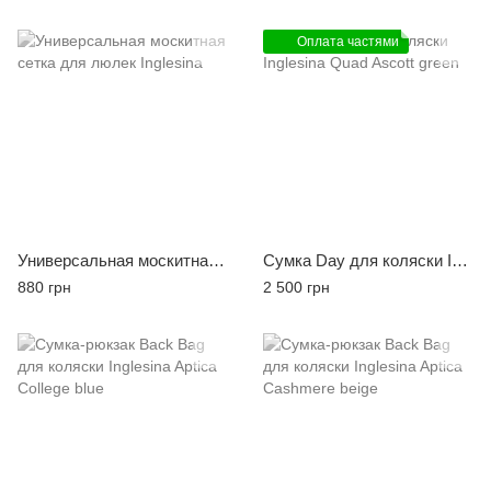
Оплата частями
Универсальная москитная сетка для люлек Inglesina
Сумка Day для коляски Inglesina Quad Ascott green
880 грн
2 500 грн