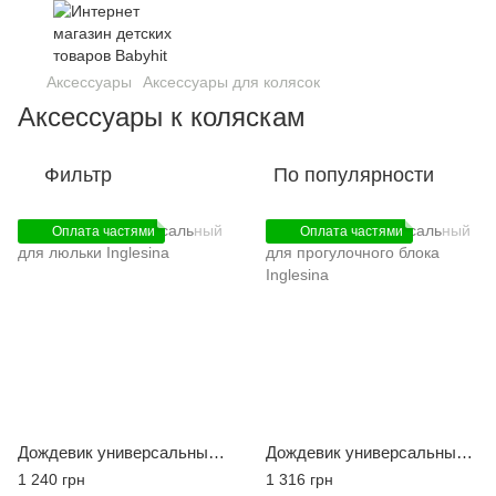
Аксессуары
Аксессуары для колясок
Аксессуары к коляскам
Фильтр
По популярности
Оплата частями
Оплата частями
Дождевик универсальный для люльки Inglesina
Дождевик универсальный для прогулочного блока Inglesina
1 240 грн
1 316 грн