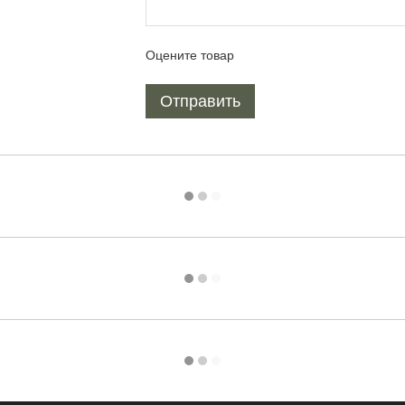
Оцените товар
Отправить