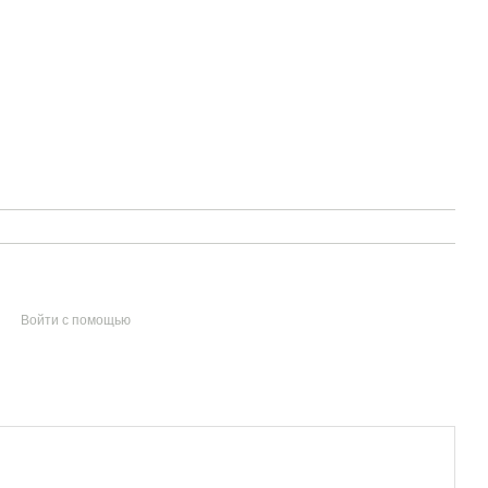
Войти с помощью