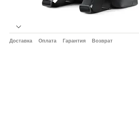
Доставка
Оплата
Гарантия
Возврат