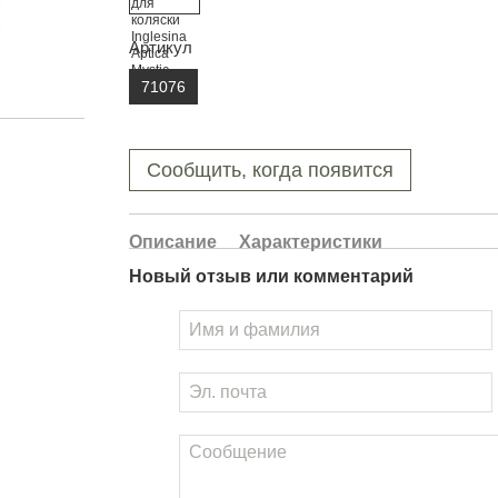
Артикул
71076
Сообщить, когда появится
Описание
Характеристики
Новый отзыв или комментарий