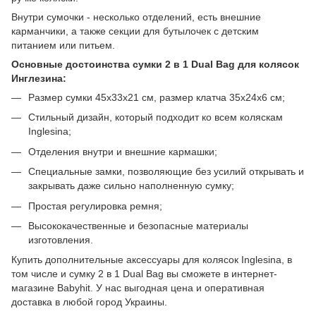
Внутри сумочки - несколько отделений, есть внешние
карманчики, а также секции для бутылочек с детским
питанием или питьем.
Основные достоинства сумки 2 в 1 Dual Bag для колясок
Инглезина:
Размер сумки 45х33х21 см, размер клатча 35х24х6 см;
Стильный дизайн, который подходит ко всем коляскам
Inglesina;
Отделения внутри и внешние кармашки;
Специальные замки, позволяющие без усилий открывать и
закрывать даже сильно наполненную сумку;
Простая регулировка ремня;
Высококачественные и безопасные материалы
изготовления.
Купить дополнительные аксессуары для колясок Inglesina, в
том числе и сумку 2 в 1 Dual Bag вы сможете в интернет-
магазине Babyhit. У нас выгодная цена и оперативная
доставка в любой город Украины.