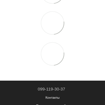
099-119-30-37
Контакты