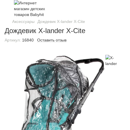
Аксессуары
Дождевик X-lander X-Cite
Дождевик X-lander X-Cite
Артикул:
16840
Оставить отзыв