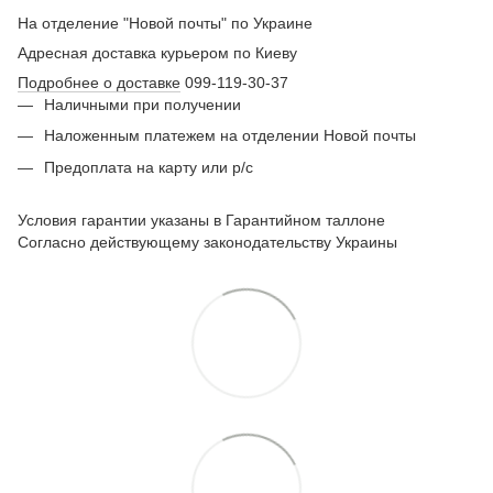
На отделение "Новой почты" по Украине
Адресная доставка курьером по Киеву
Подробнее о доставке
099-119-30-37
Наличными при получении
Наложенным платежем на отделении Новой почты
Предоплата на карту или р/с
Условия гарантии указаны в Гарантийном таллоне
Согласно действующему законодательству Украины