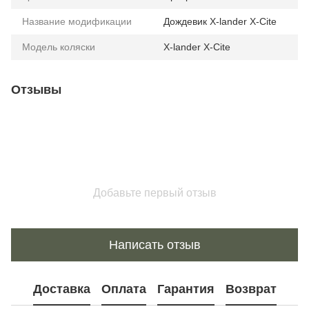
Название модификации
Дождевик X-lander X-Cite
Модель коляски
X-lander X-Cite
Отзывы
Добавьте первый отзыв
Написать отзыв
Доставка
Оплата
Гарантия
Возврат