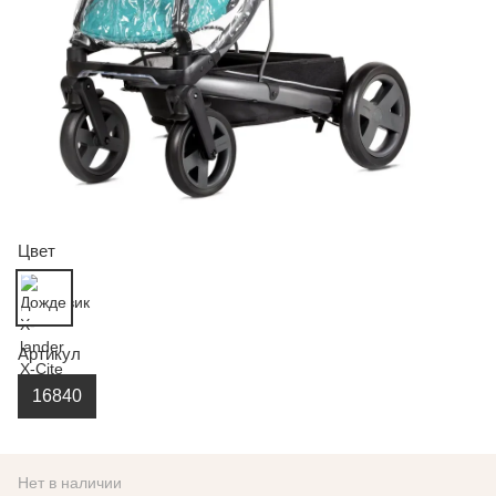
Цвет
Артикул
16840
Нет в наличии