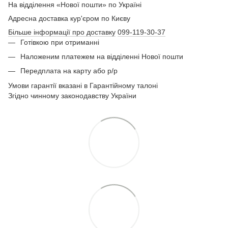
На відділення «Нової пошти» по Україні
Адресна доставка кур'єром по Києву
Більше інформації про доставку
099-119-30-37
Готівкою при отриманні
Наложеним платежем на відділенні Нової пошти
Передплата на карту або р/р
Умови гарантії вказані в Гарантійному талоні
Згідно чинному законодавству України