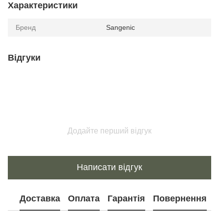
Характеристики
Бренд
Sangenic
Відгуки
Додайте перший відгук
Написати відгук
Доставка
Оплата
Гарантія
Повернення