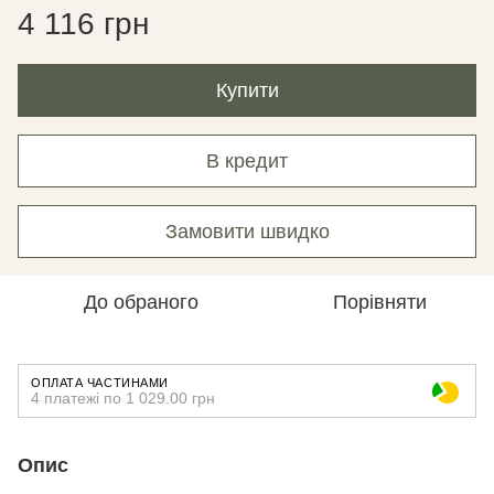
4 116 грн
Купити
В кредит
Замовити швидко
До обраного
Порівняти
ОПЛАТА ЧАСТИНАМИ
4 платежі по 1 029.00 грн
Опис