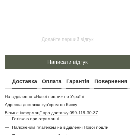
Додайте перший відгук
Написати відгук
Доставка
Оплата
Гарантія
Повернення
На відділення «Нової пошти» по Україні
Адресна доставка кур'єром по Києву
Більше інформації про доставку
099-119-30-37
Готівкою при отриманні
Наложеним платежем на відділенні Нової пошти