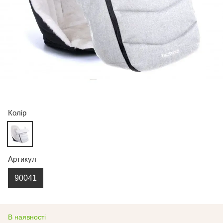
Колір
Артикул
90041
В наявності