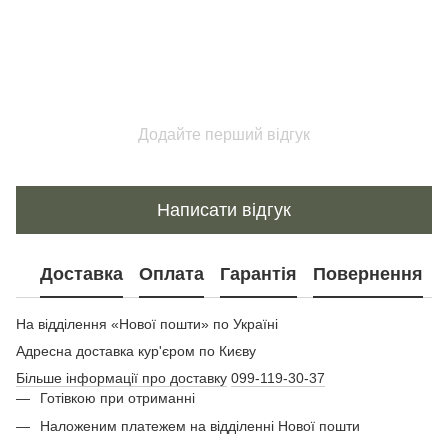
Додайте перший відгук
Написати відгук
Доставка
Оплата
Гарантія
Повернення
На відділення «Нової пошти» по Україні
Адресна доставка кур'єром по Києву
Більше інформації про доставку
099-119-30-37
Готівкою при отриманні
Наложеним платежем на відділенні Нової пошти