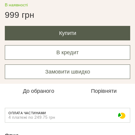
В наявності
999 грн
Купити
В кредит
Замовити швидко
До обраного
Порівняти
ОПЛАТА ЧАСТИНАМИ
4 платежі по 249.75 грн