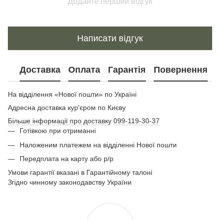
Додайте перший відгук
Написати відгук
Доставка
Оплата
Гарантія
Повернення
На відділення «Нової пошти» по Україні
Адресна доставка кур'єром по Києву
Більше інформації про доставку
099-119-30-37
Готівкою при отриманні
Наложеним платежем на відділенні Нової пошти
Передплата на карту або р/р
Умови гарантії вказані в Гарантійному талоні
Згідно чинному законодавству України