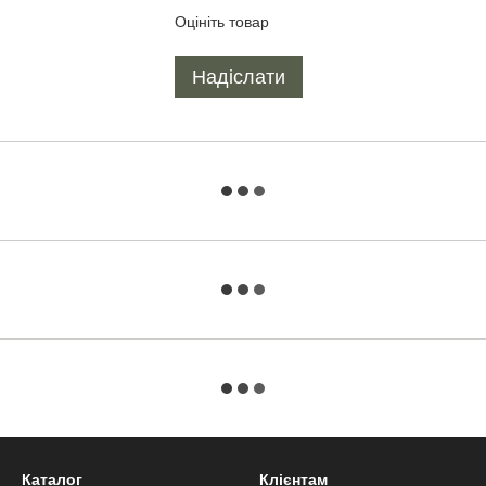
Оцініть товар
Надіслати
Каталог
Клієнтам