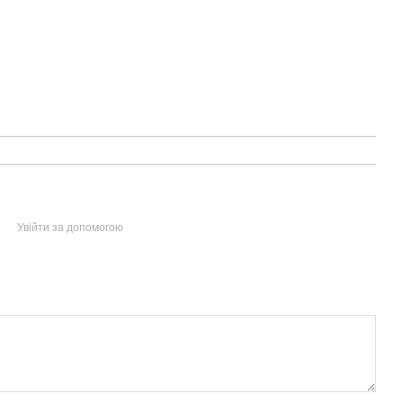
Увійти за допомогою