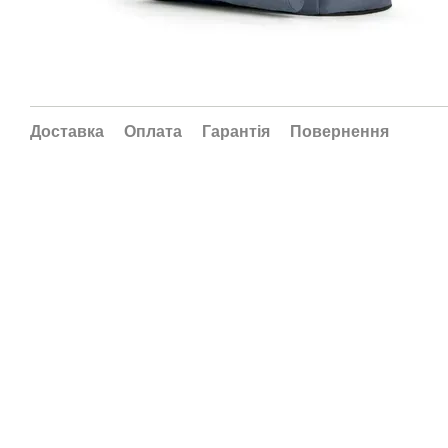
Доставка
Оплата
Гарантія
Повернення