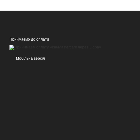
Приймаємо до оплати
Мобільна версія