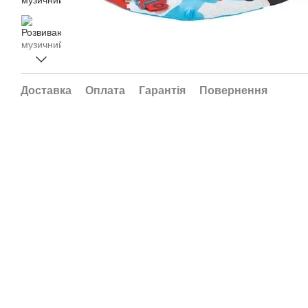
Доставка
Оплата
Гарантія
Повернення