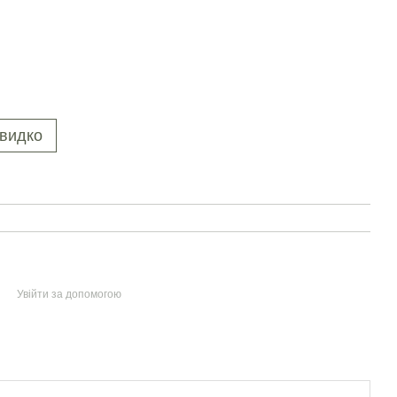
видко
Увійти за допомогою