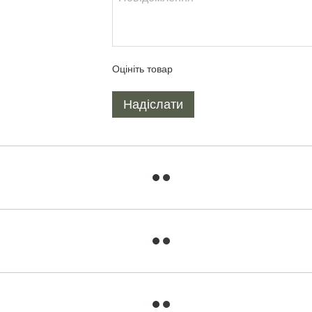
Оцініть товар
Надіслати