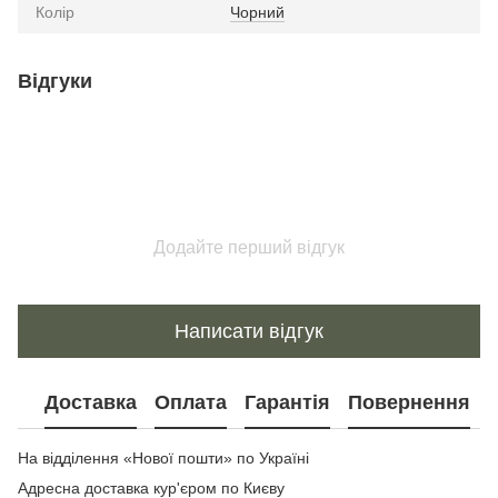
Колір
Чорний
Відгуки
Додайте перший відгук
Написати відгук
Доставка
Оплата
Гарантія
Повернення
На відділення «Нової пошти» по Україні
Адресна доставка кур'єром по Києву