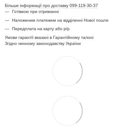
Більше інформації про доставку
099-119-30-37
Готівкою при отриманні
Наложеним платежем на відділенні Нової пошти
Передплата на карту або р/р
Умови гарантії вказані в Гарантійному талоні
Згідно чинному законодавству України