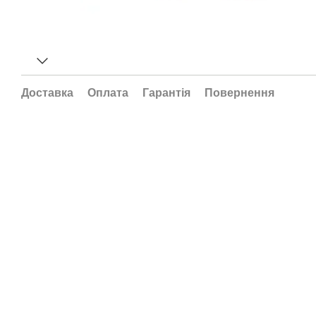
Доставка
Оплата
Гарантія
Повернення