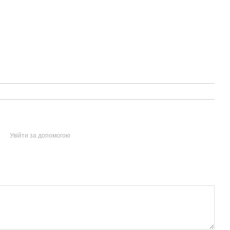
Увійти за допомогою