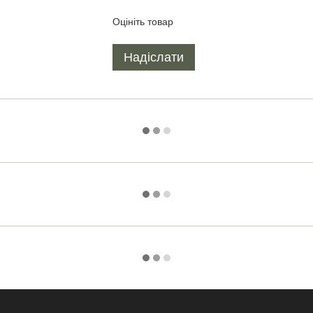
Оцініть товар
Надіслати