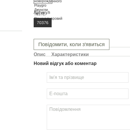
Артикул
70376
Повідомити, коли з'явиться
Опис
Характеристики
Новий відгук або коментар