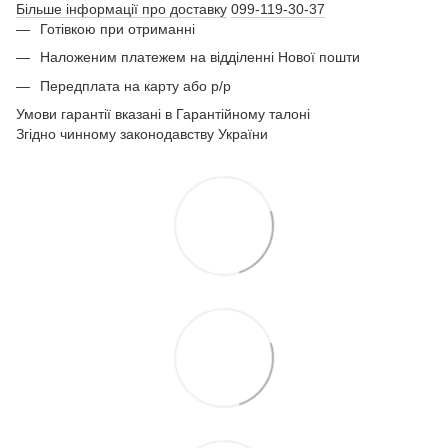
Більше інформації про доставку
099-119-30-37
Готівкою при отриманні
Наложеним платежем на відділенні Нової пошти
Передплата на карту або р/р
Умови гарантії вказані в Гарантійному талоні
Згідно чинному законодавству України