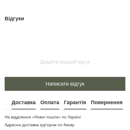
Відгуки
Додайте перший відгук
Написати відгук
Доставка
Оплата
Гарантія
Повернення
На відділення «Нової пошти» по Україні
Адресна доставка кур'єром по Києву