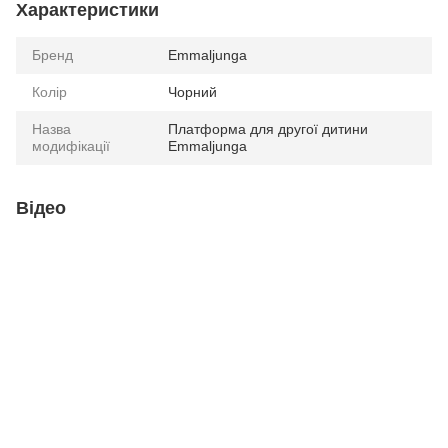
Характеристики
Бренд
Emmaljunga
Колір
Чорний
Назва
Платформа для другої дитини
модифікації
Emmaljunga
Відео