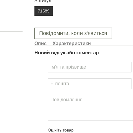
Артикул
71589
Повідомити, коли з'явиться
Опис
Характеристики
Новий відгук або коментар
Оцініть товар