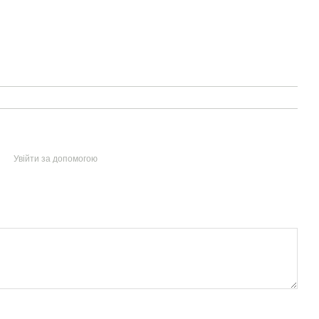
Увійти за допомогою