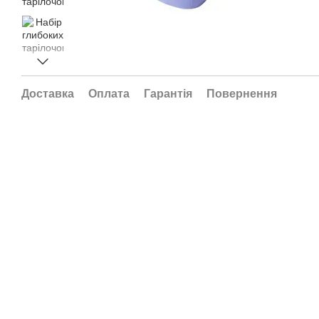
Доставка
Оплата
Гарантія
Повернення