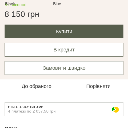
В наявності
8 150 грн
Купити
В кредит
Замовити швидко
До обраного
Порівняти
ОПЛАТА ЧАСТИНАМИ
4 платежі по 2 037.50 грн