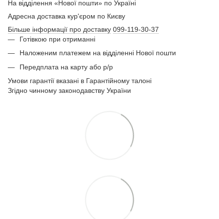
На відділення «Нової пошти» по Україні
Адресна доставка кур'єром по Києву
Більше інформації про доставку
099-119-30-37
Готівкою при отриманні
Наложеним платежем на відділенні Нової пошти
Передплата на карту або р/р
Умови гарантії вказані в Гарантійному талоні
Згідно чинному законодавству України