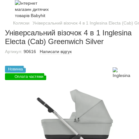
Коляски
Універсальний візочок 4 в 1 Inglesina Electa (Cab) G
Універсальний візочок 4 в 1 Inglesina
Electa (Cab) Greenwich Silver
Артикул:
90616
Написати відгук
Новинка
Оплата частями