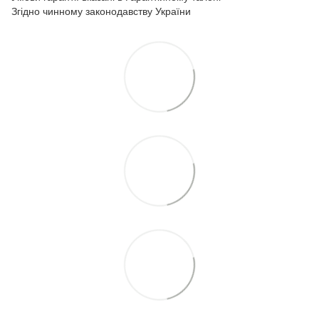
Згідно чинному законодавству України