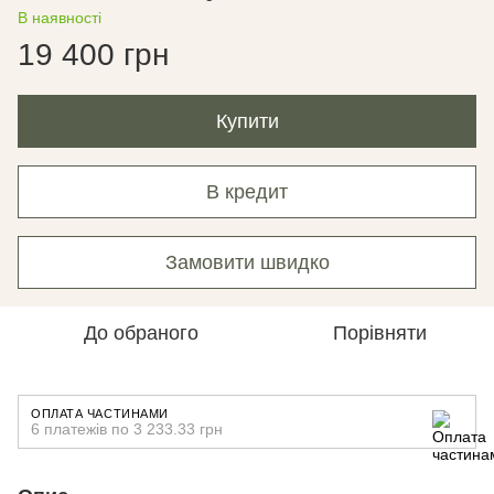
В наявності
19 400 грн
Купити
В кредит
Замовити швидко
До обраного
Порівняти
ОПЛАТА ЧАСТИНАМИ
6 платежів по 3 233.33 грн