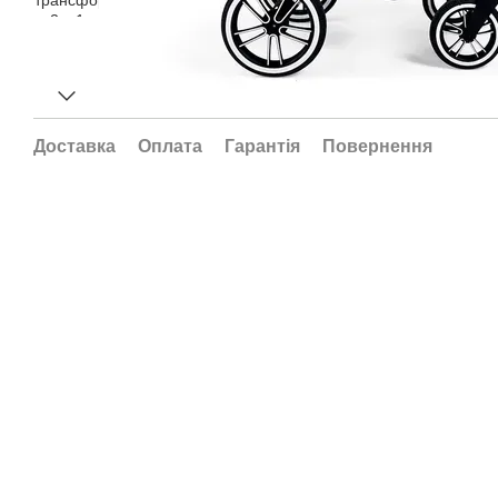
Доставка
Оплата
Гарантія
Повернення