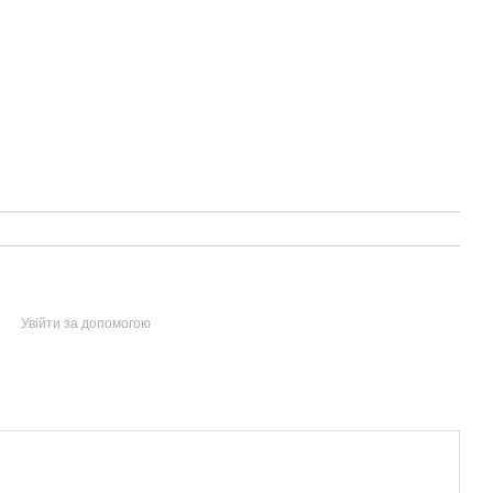
Увійти за допомогою