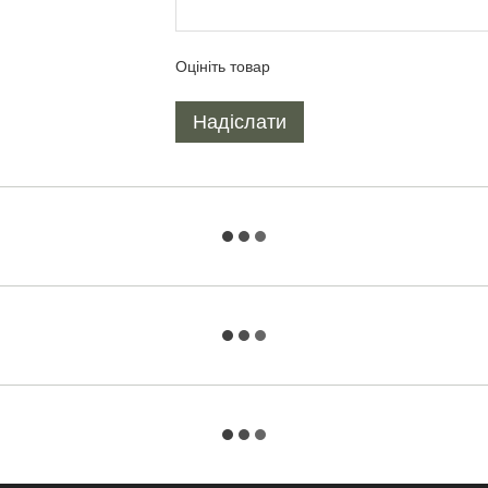
Оцініть товар
Надіслати