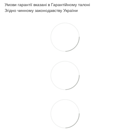
Умови гарантії вказані в Гарантійному талоні
Згідно чинному законодавству України