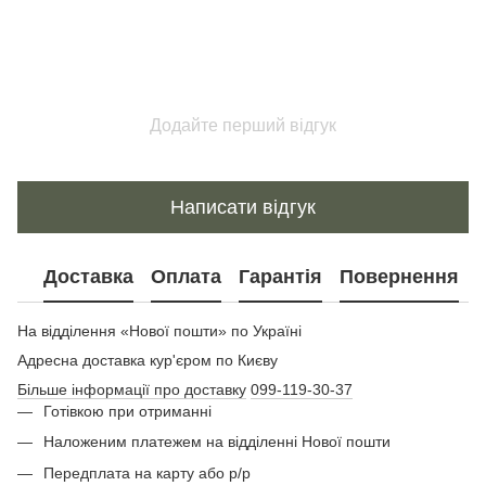
Додайте перший відгук
Написати відгук
Доставка
Оплата
Гарантія
Повернення
На відділення «Нової пошти» по Україні
Адресна доставка кур'єром по Києву
Більше інформації про доставку
099-119-30-37
Готівкою при отриманні
Наложеним платежем на відділенні Нової пошти
Передплата на карту або р/р