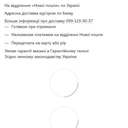
На відділення «Нової пошти» по Україні
Адресна доставка кур'єром по Києву
Більше інформації про доставку
099-119-30-37
Готівкою при отриманні
Наложеним платежем на відділенні Нової пошти
Передплата на карту або р/р
Умови гарантії вказані в Гарантійному талоні
Згідно чинному законодавству України