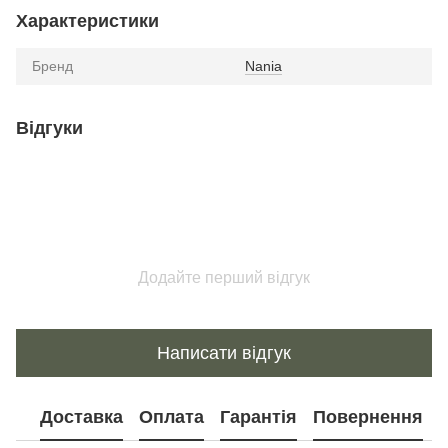
Характеристики
Бренд
Nania
Відгуки
Додайте перший відгук
Написати відгук
Доставка
Оплата
Гарантія
Повернення