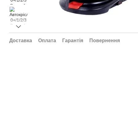
Доставка
Оплата
Гарантія
Повернення