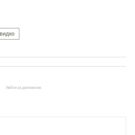
видко
Увійти за допомогою