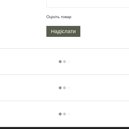
Оцініть товар
Надіслати