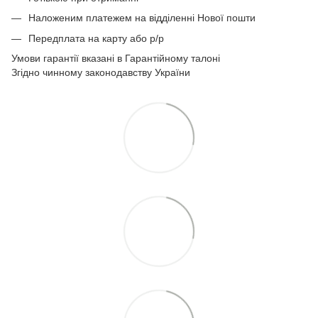
Наложеним платежем на відділенні Нової пошти
Передплата на карту або р/р
Умови гарантії вказані в Гарантійному талоні
Згідно чинному законодавству України