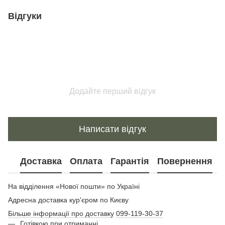
Відгуки
Додайте перший відгук
Написати відгук
Доставка
Оплата
Гарантія
Повернення
На відділення «Нової пошти» по Україні
Адресна доставка кур'єром по Києву
Більше інформації про доставку
099-119-30-37
Готівкою при отриманні