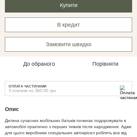
Купити
В кредит
Замовити швидко
До обраного
Порівняти
ОПЛАТА ЧАСТИНАМИ
3 платежі по 360.00 грн
Опис
Дитина сучасних мобільних батьків починає подорожувати в
автомобілі практично з перших тижнів після народження. Адже
для цього виробники спеціальних автокрісел роблять все від