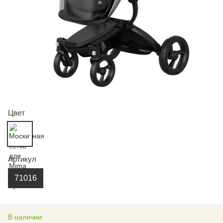
Цвет
Артикул
71016
В наличии