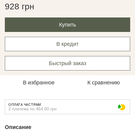
928 грн
Купить
В кредит
Быстрый заказ
В избранное
К сравнению
ОПЛАТА ЧАСТЯМИ
2 платежа по 464.00 грн
Описание