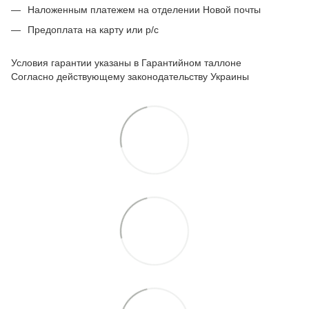
Наложенным платежем на отделении Новой почты
Предоплата на карту или р/с
Условия гарантии указаны в Гарантийном таллоне
Согласно действующему законодательству Украины