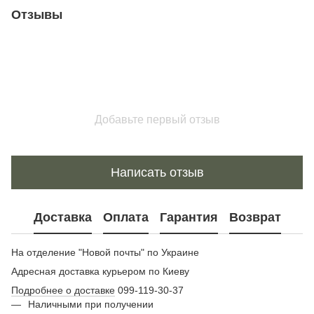
Отзывы
Добавьте первый отзыв
Написать отзыв
Доставка
Оплата
Гарантия
Возврат
На отделение "Новой почты" по Украине
Адресная доставка курьером по Киеву
Подробнее о доставке
099-119-30-37
Наличными при получении