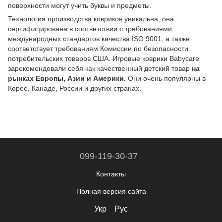
поверхности могут учить буквы и предметы.
Технология производства ковриков уникальна, она
сертифицирована в соответствии с требованиями
международных стандартов качества ISO 9001, а также
соответствует требованиям Комиссии по безопасности
потребительских товаров США. Игровые коврики Babycare
зарекомендовали себя как качественный детский товар
на
рынках Европы, Азии и Америки.
Они очень популярны в
Корее, Канаде, России и других странах.
099-119-30-37
Контакты
Полная версия сайта
Укр
Рус