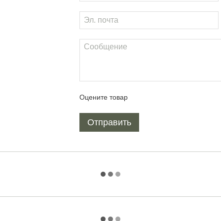
Оцените товар
Отправить