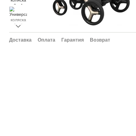
Доставка
Оплата
Гарантия
Возврат