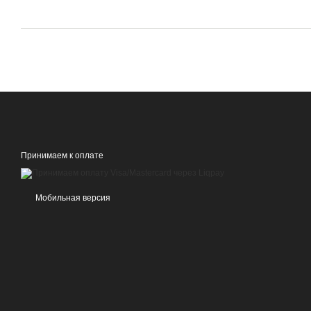
Принимаем к оплате
Мобильная версия