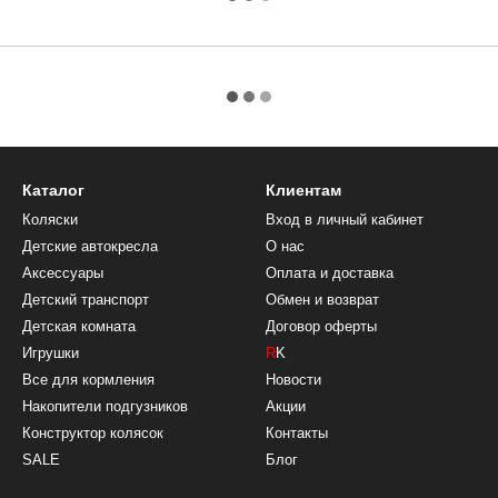
Каталог
Клиентам
Коляски
Вход в личный кабинет
Детские автокресла
О нас
Аксессуары
Оплата и доставка
Детский транспорт
Обмен и возврат
Детская комната
Договор оферты
Игрушки
R
K
Все для кормления
Новости
Накопители подгузников
Акции
Конструктор колясок
Контакты
SALE
Блог