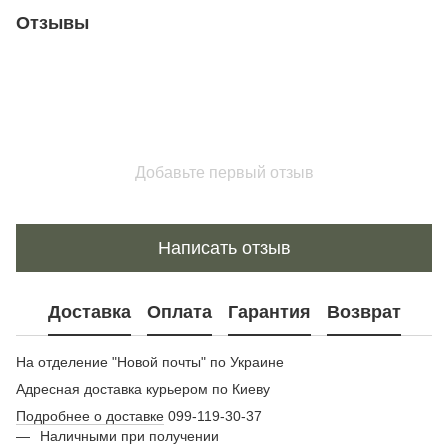
Отзывы
Добавьте первый отзыв
Написать отзыв
Доставка
Оплата
Гарантия
Возврат
На отделение "Новой почты" по Украине
Адресная доставка курьером по Киеву
Подробнее о доставке
099-119-30-37
Наличными при получении