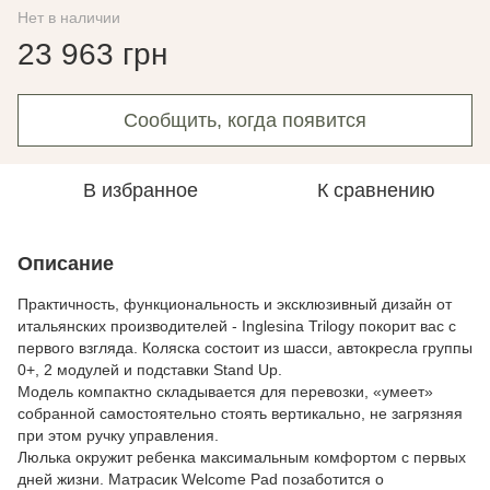
Нет в наличии
23 963 грн
Сообщить, когда появится
В избранное
К сравнению
Описание
Практичность, функциональность и эксклюзивный дизайн от
итальянских производителей - Inglesina Trilogy покорит вас с
первого взгляда. Коляска состоит из шасси, автокресла группы
0+, 2 модулей и подставки Stand Up.
Модель компактно складывается для перевозки, «умеет»
собранной самостоятельно стоять вертикально, не загрязняя
при этом ручку управления.
Люлька окружит ребенка максимальным комфортом с первых
дней жизни. Матрасик Welcome Pad позаботится о