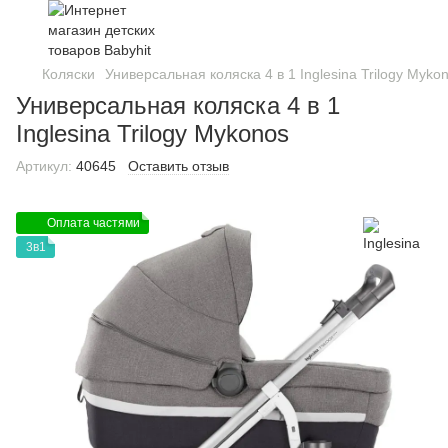
Коляски
Универсальная коляска 4 в 1 Inglesina Trilogy Myko
Универсальная коляска 4 в 1
Inglesina Trilogy Mykonos
Артикул:
40645
Оставить отзыв
Оплата частями
3в1