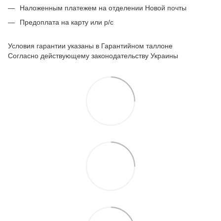
Наложенным платежем на отделении Новой почты
Предоплата на карту или р/с
Условия гарантии указаны в Гарантийном таллоне
Согласно действующему законодательству Украины