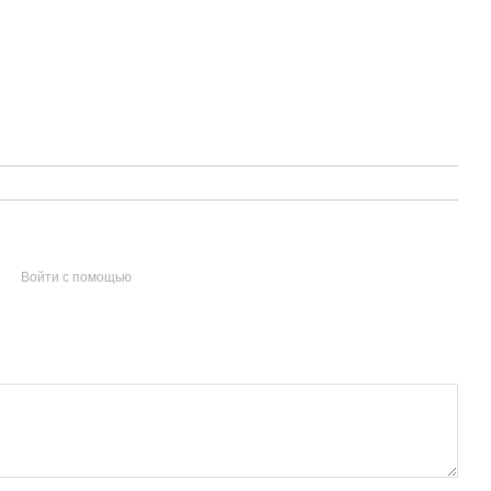
Войти с помощью