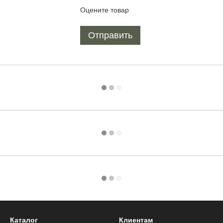
Оцените товар
Отправить
Каталог
Клиентам