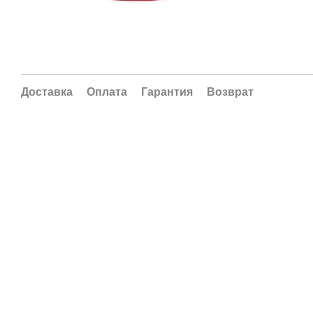
Доставка
Оплата
Гарантия
Возврат