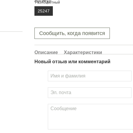
Артикул
25247
Сообщить, когда появится
Описание
Характеристики
Новый отзыв или комментарий