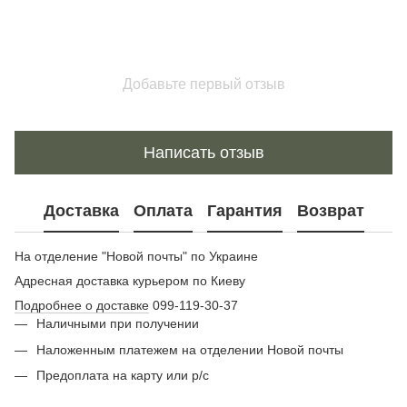
Добавьте первый отзыв
Написать отзыв
Доставка
Оплата
Гарантия
Возврат
На отделение "Новой почты" по Украине
Адресная доставка курьером по Киеву
Подробнее о доставке
099-119-30-37
Наличными при получении
Наложенным платежем на отделении Новой почты
Предоплата на карту или р/с