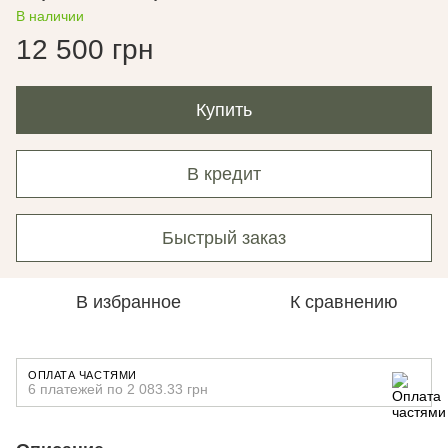
В наличии
12 500 грн
Купить
В кредит
Быстрый заказ
В избранное
К сравнению
ОПЛАТА ЧАСТЯМИ
6 платежей по 2 083.33 грн