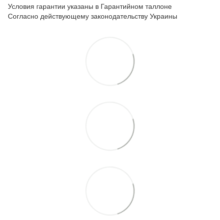
Условия гарантии указаны в Гарантийном таллоне
Согласно действующему законодательству Украины