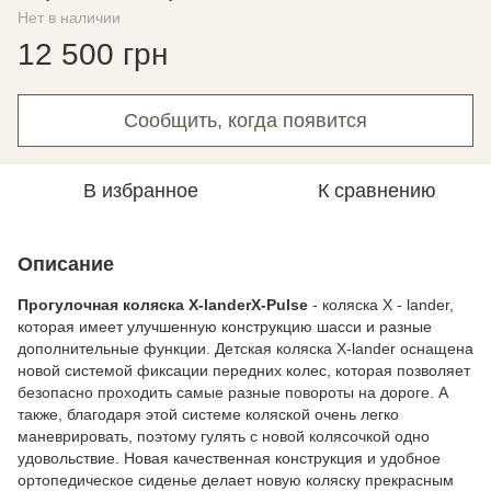
Нет в наличии
12 500 грн
Сообщить, когда появится
В избранное
К сравнению
Описание
Прогулочная коляска X-landerX-Pulse
- коляска Х - lander,
которая имеет улучшенную конструкцию шасси и разные
дополнительные функции. Детская коляска X-lander оснащена
новой системой фиксации передних колес, которая позволяет
безопасно проходить самые разные повороты на дороге. А
также, благодаря этой системе коляской очень легко
маневрировать, поэтому гулять с новой колясочкой одно
удовольствие. Новая качественная конструкция и удобное
ортопедическое сиденье делает новую коляску прекрасным