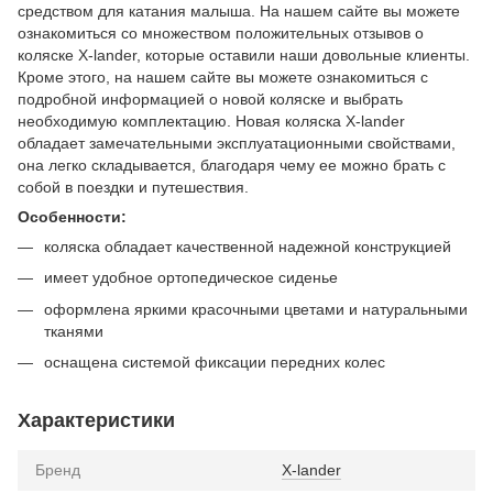
средством для катания малыша. На нашем сайте вы можете
ознакомиться со множеством положительных отзывов о
коляске X-lander, которые оставили наши довольные клиенты.
Кроме этого, на нашем сайте вы можете ознакомиться с
подробной информацией о новой коляске и выбрать
необходимую комплектацию. Новая коляска Х-lander
обладает замечательными эксплуатационными свойствами,
она легко складывается, благодаря чему ее можно брать с
собой в поездки и путешествия.
Особенности:
коляска обладает качественной надежной конструкцией
имеет удобное ортопедическое сиденье
оформлена яркими красочными цветами и натуральными
тканями
оснащена системой фиксации передних колес
Характеристики
Бренд
X-lander