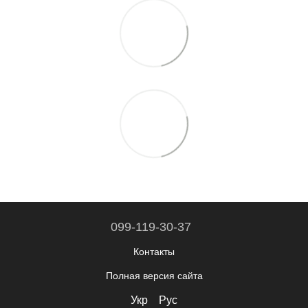
099-119-30-37
Контакты
Полная версия сайта
Укр
Рус