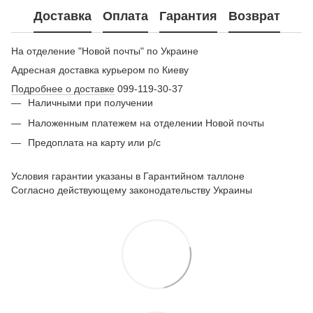
Доставка
Оплата
Гарантия
Возврат
На отделение "Новой почты" по Украине
Адресная доставка курьером по Киеву
Подробнее о доставке
099-119-30-37
Наличными при получении
Наложенным платежем на отделении Новой почты
Предоплата на карту или р/с
Условия гарантии указаны в Гарантийном таллоне
Согласно действующему законодательству Украины