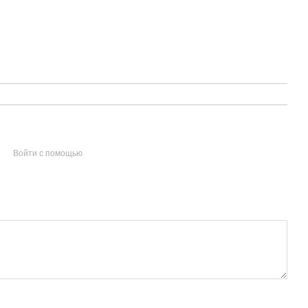
Войти с помощью