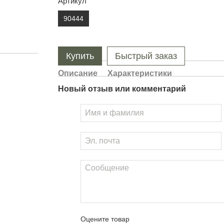
Артикул
90444
Купить
Быстрый заказ
Описание
Характеристики
Новый отзыв или комментарий
Оцените товар