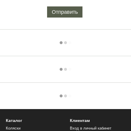
Отправить
Каталог
Клиентам
Коляски
Вход в личный кабинет