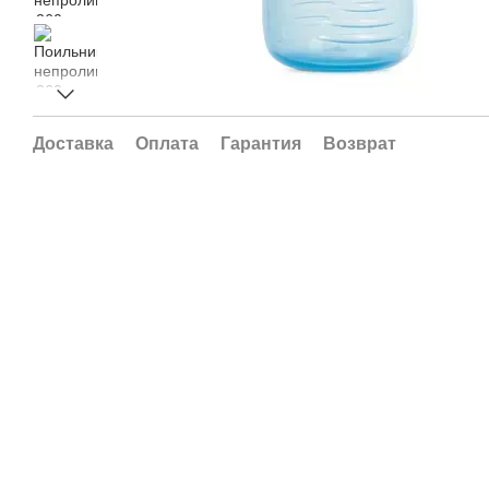
Доставка
Оплата
Гарантия
Возврат