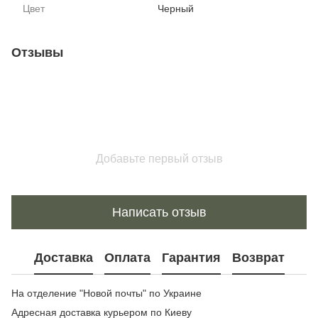
Цвет
Черный
Отзывы
Добавьте первый отзыв
Написать отзыв
Доставка
Оплата
Гарантия
Возврат
На отделение "Новой почты" по Украине
Адресная доставка курьером по Киеву