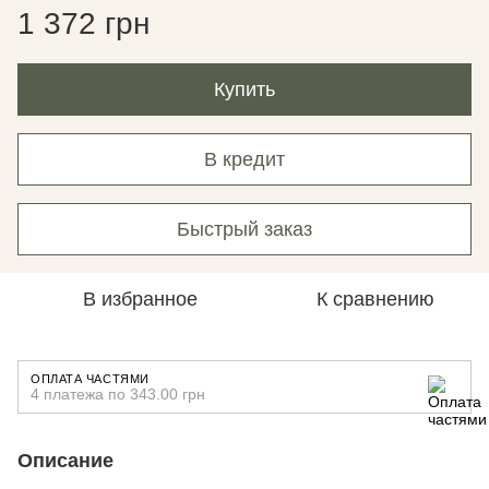
1 372 грн
Купить
В кредит
Быстрый заказ
В избранное
К сравнению
ОПЛАТА ЧАСТЯМИ
4 платежа по 343.00 грн
Описание