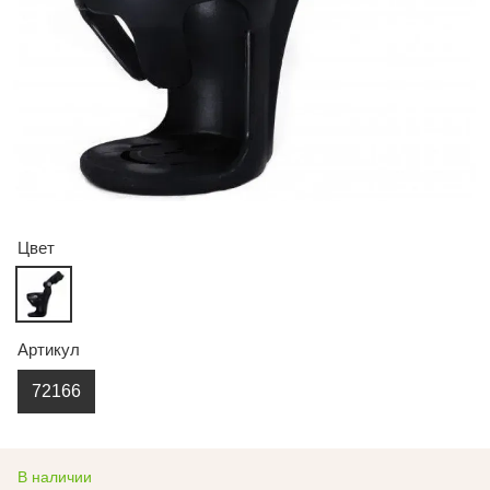
Цвет
Артикул
72166
В наличии