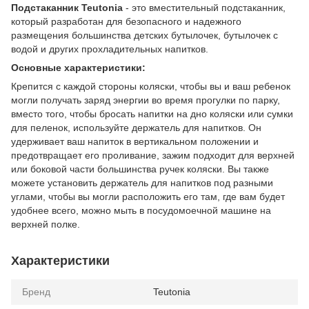
Подстаканник Teutonia
- это вместительный подстаканник,
который разработан для безопасного и надежного
размещения большинства детских бутылочек, бутылочек с
водой и других прохладительных напитков.
Основные характеристики:
Крепится с каждой стороны коляски, чтобы вы и ваш ребенок
могли получать заряд энергии во время прогулки по парку,
вместо того, чтобы бросать напитки на дно коляски или сумки
для пеленок, используйте держатель для напитков. Он
удерживает ваш напиток в вертикальном положении и
предотвращает его проливание, зажим подходит для верхней
или боковой части большинства ручек коляски. Вы также
можете установить держатель для напитков под разными
углами, чтобы вы могли расположить его там, где вам будет
удобнее всего, можно мыть в посудомоечной машине на
верхней полке.
Характеристики
Бренд
Teutonia