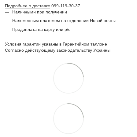
Подробнее о доставке
099-119-30-37
Наличными при получении
Наложенным платежем на отделении Новой почты
Предоплата на карту или р/с
Условия гарантии указаны в Гарантийном таллоне
Согласно действующему законодательству Украины