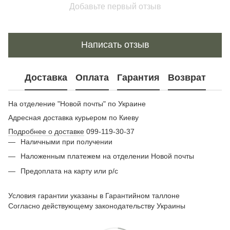
Добавьте первый отзыв
Написать отзыв
Доставка
Оплата
Гарантия
Возврат
На отделение "Новой почты" по Украине
Адресная доставка курьером по Киеву
Подробнее о доставке
099-119-30-37
Наличными при получении
Наложенным платежем на отделении Новой почты
Предоплата на карту или р/с
Условия гарантии указаны в Гарантийном таллоне
Согласно действующему законодательству Украины