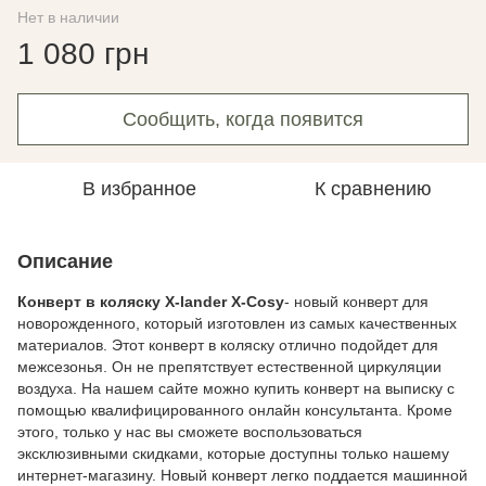
Нет в наличии
1 080 грн
Сообщить, когда появится
В избранное
К сравнению
Описание
Конверт в коляcку X-lander X-Cosy
- новый конверт для
новорожденного, который изготовлен из самых качественных
материалов. Этот конверт в коляску отлично подойдет для
межсезонья. Он не препятствует естественной циркуляции
воздуха. На нашем сайте можно купить конверт на выписку с
помощью квалифицированного онлайн консультанта. Кроме
этого, только у нас вы сможете воспользоваться
эксклюзивными скидками, которые доступны только нашему
интернет-магазину. Новый конверт легко поддается машинной