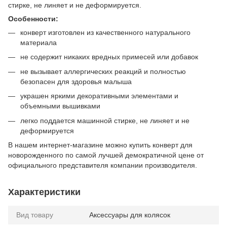
стирке, не линяет и не деформируется.
Особенности:
конверт изготовлен из качественного натурального
материала
не содержит никаких вредных примесей или добавок
не вызывает аллергических реакций и полностью
безопасен для здоровья малыша
украшен яркими декоративными элементами и
объемными вышивками
легко поддается машинной стирке, не линяет и не
деформируется
В нашем интернет-магазине можно купить конверт для
новорожденного по самой лучшей демократичной цене от
официального представителя компании производителя.
Характеристики
Вид товару
Аксессуары для колясок