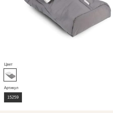
Цвет
Артикул
15259