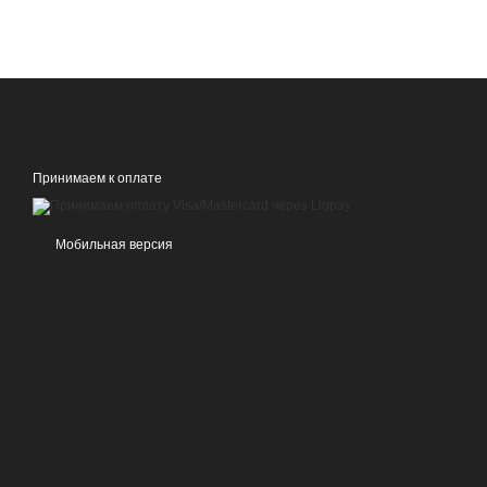
Принимаем к оплате
Мобильная версия