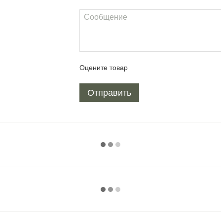
Оцените товар
Отправить