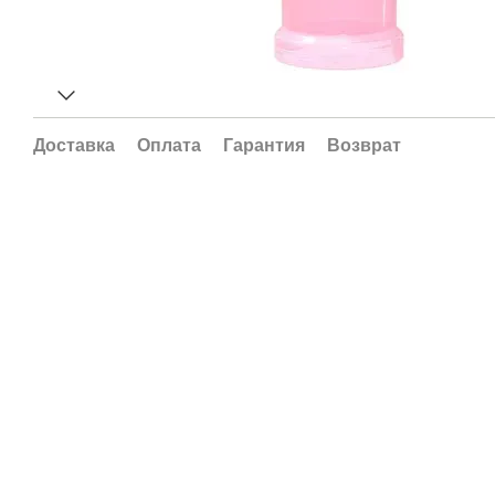
Доставка
Оплата
Гарантия
Возврат