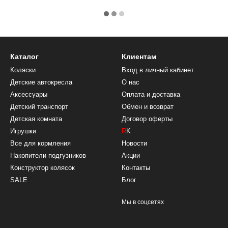
Каталог
Клиентам
Коляски
Вход в личный кабинет
Детские автокресла
О нас
Аксессуары
Оплата и доставка
Детский транспорт
Обмен и возврат
Детская комната
Договор оферты
Игрушки
R
K
Все для кормления
Новости
Накопители подгузников
Акции
Конструктор колясок
Контакты
SALE
Блог
Мы в соцсетях