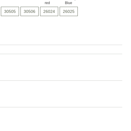
30505
30506
26024
26025