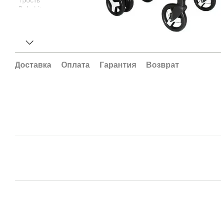
Доставка
Оплата
Гарантия
Возврат