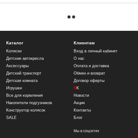
Каталог
Клиентам
Коляски
Вход в личный кабинет
Детские автокресла
О нас
Аксессуары
Оплата и доставка
Детский транспорт
Обмен и возврат
Детская комната
Договор оферты
Игрушки
R
K
Все для кормления
Новости
Накопители подгузников
Акции
Конструктор колясок
Контакты
SALE
Блог
Мы в соцсетях