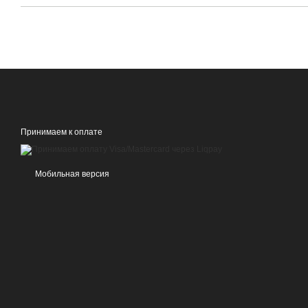
Принимаем к оплате
Мобильная версия