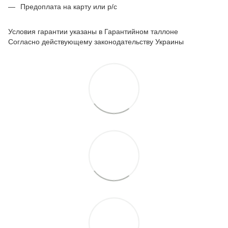
Предоплата на карту или р/с
Условия гарантии указаны в Гарантийном таллоне
Согласно действующему законодательству Украины