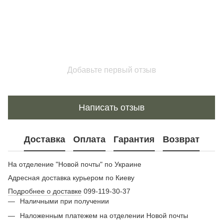
Добавьте первый отзыв
Написать отзыв
Доставка
Оплата
Гарантия
Возврат
На отделение "Новой почты" по Украине
Адресная доставка курьером по Киеву
Подробнее о доставке
099-119-30-37
Наличными при получении
Наложенным платежем на отделении Новой почты