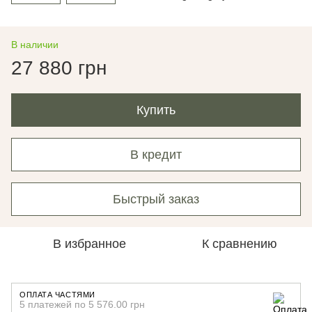
В наличии
27 880 грн
Купить
В кредит
Быстрый заказ
В избранное
К сравнению
ОПЛАТА ЧАСТЯМИ
5 платежей по 5 576.00 грн