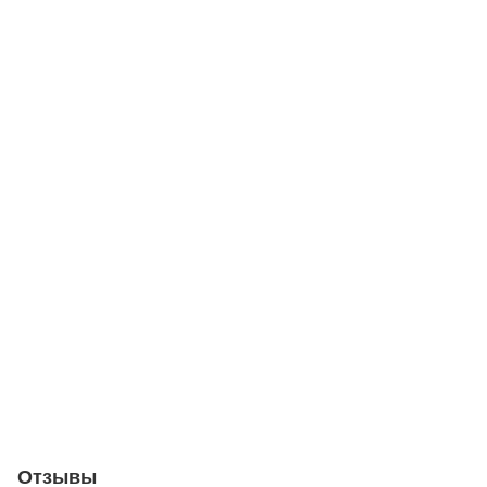
Отзывы