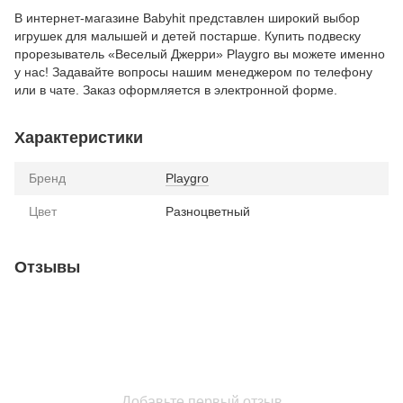
В интернет-магазине Babyhit представлен широкий выбор
игрушек для малышей и детей постарше. Купить подвеску
прорезыватель «Веселый Джерри» Playgro вы можете именно
у нас! Задавайте вопросы нашим менеджером по телефону
или в чате. Заказ оформляется в электронной форме.
Характеристики
Бренд
Playgro
Цвет
Разноцветный
Отзывы
Добавьте первый отзыв