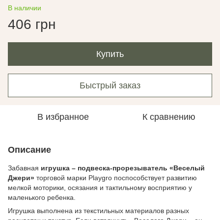
В наличии
406 грн
Купить
Быстрый заказ
В избранное
К сравнению
Описание
Забавная
игрушка – подвеска-прорезыватель «Веселый
Джери»
торговой марки Playgro поспособствует развитию
мелкой моторики, осязания и тактильному восприятию у
маленького ребенка.
Игрушка выполнена из текстильных материалов разных