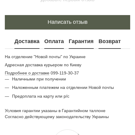
Написать отзыв
Доставка
Оплата
Гарантия
Возврат
На отделение "Новой почты" по Украине
Адресная доставка курьером по Киеву
Подробнее о доставке
099-119-30-37
Наличными при получении
Наложенным платежем на отделении Новой почты
Предоплата на карту или р/с
Условия гарантии указаны в Гарантийном таллоне
Согласно действующему законодательству Украины