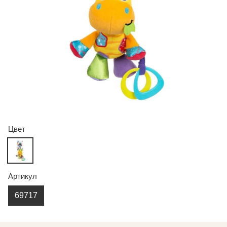
Цвет
Артикул
69717