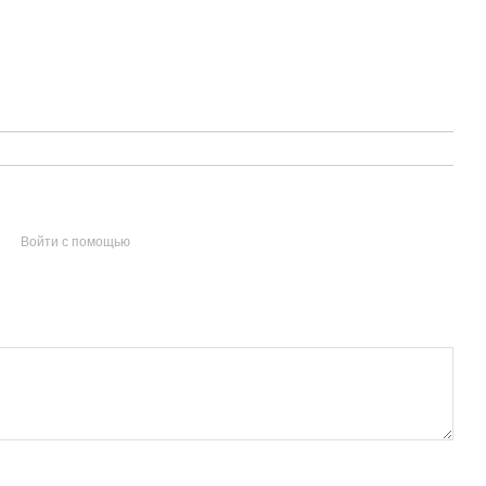
Войти с помощью