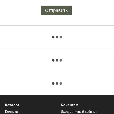
Отправить
Каталог
Клиентам
Коляски
Вход в личный кабинет