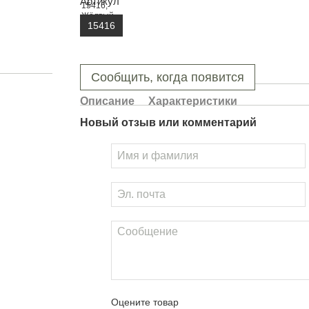
Артикул
15416
Сообщить, когда появится
Описание
Характеристики
Новый отзыв или комментарий
Оцените товар