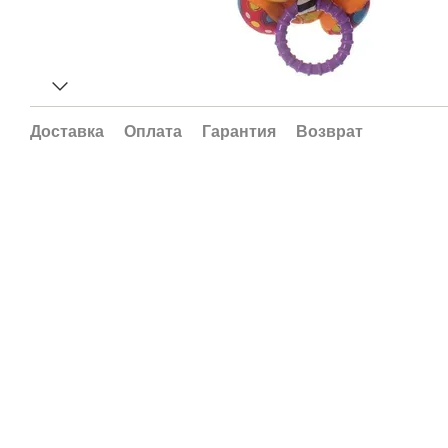
Доставка
Оплата
Гарантия
Возврат