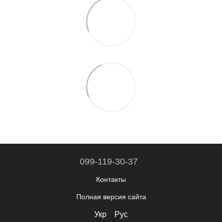
099-119-30-37
Контакты
Полная версия сайта
Укр
Рус