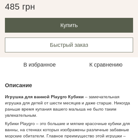
485 грн
Купить
Быстрый заказ
В избранное
К сравнению
Описание
Игрушка для ванной Playgro Кубики
– замечательная
игрушка для детей от шести месяцев и даже старше. Никогда
раньше время купания вашего малыша не было таким
увлекательным.
Кубики Рlaygro – это большие и мягкие красочные кубики для
ванны, на стенках которых изображены различные забавные
морские обитатели. Главное преимущество этой игрушки –