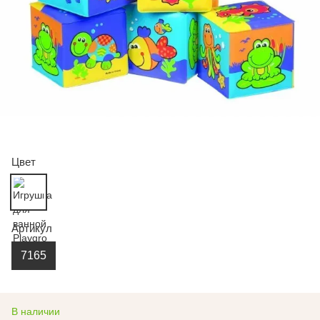
Цвет
Артикул
7165
В наличии