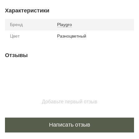
Характеристики
Бренд
Playgro
Цвет
Разноцветный
Отзывы
Добавьте первый отзыв
Написать отзыв