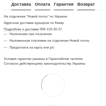
Доставка
Оплата
Гарантия
Возврат
На отделение "Новой почты" по Украине
Адресная доставка курьером по Киеву
Подробнее о доставке
099-119-30-37
Наличными при получении
Наложенным платежем на отделении Новой почты
Предоплата на карту или р/с
Условия гарантии указаны в Гарантийном таллоне
Согласно действующему законодательству Украины