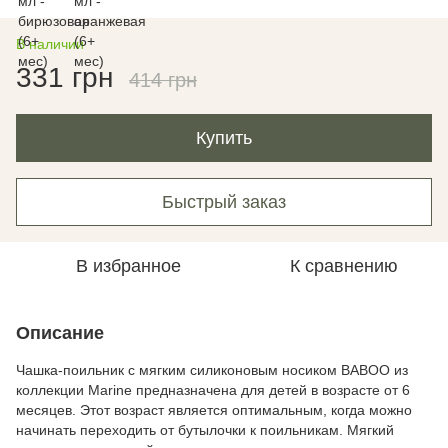
В наличии
331 грн
414 грн
Купить
Быстрый заказ
В избранное
К сравнению
Описание
Чашка-поильник с мягким силиконовым носиком BABOO из
коллекции Marine предназначена для детей в возрасте от 6
месяцев. Этот возраст является оптимальным, когда можно
начинать переходить от бутылочки к поильникам. Мягкий