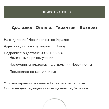
Написать отзыв
Доставка
Оплата
Гарантия
Возврат
На отделение "Новой почты" по Украине
Адресная доставка курьером по Киеву
Подробнее о доставке
099-119-30-37
Наличными при получении
Наложенным платежем на отделении Новой почты
Предоплата на карту или р/с
Условия гарантии указаны в Гарантийном таллоне
Согласно действующему законодательству Украины