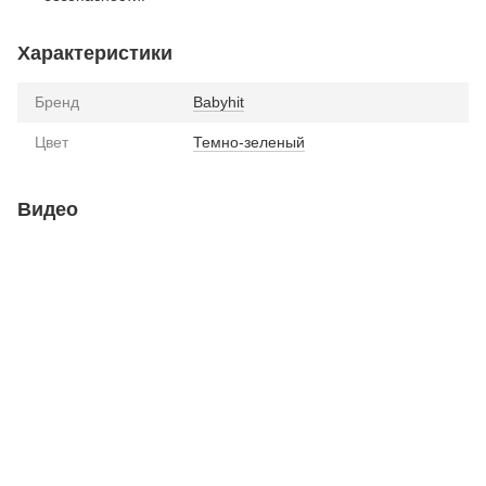
Характеристики
Бренд
Babyhit
Цвет
Темно-зеленый
Видео