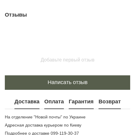
Отзывы
Добавьте первый отзыв
Написать отзыв
Доставка
Оплата
Гарантия
Возврат
На отделение "Новой почты" по Украине
Адресная доставка курьером по Киеву
Подробнее о доставке
099-119-30-37