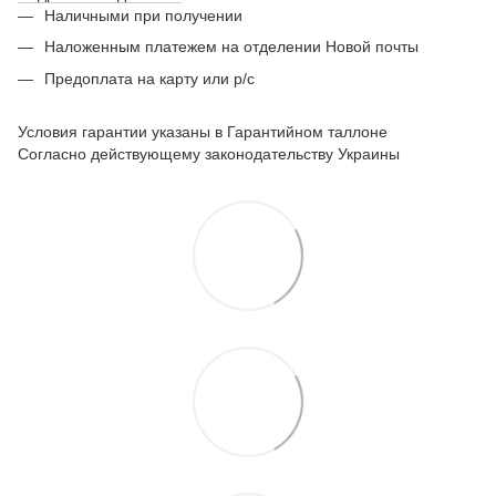
Наличными при получении
Наложенным платежем на отделении Новой почты
Предоплата на карту или р/с
Условия гарантии указаны в Гарантийном таллоне
Согласно действующему законодательству Украины