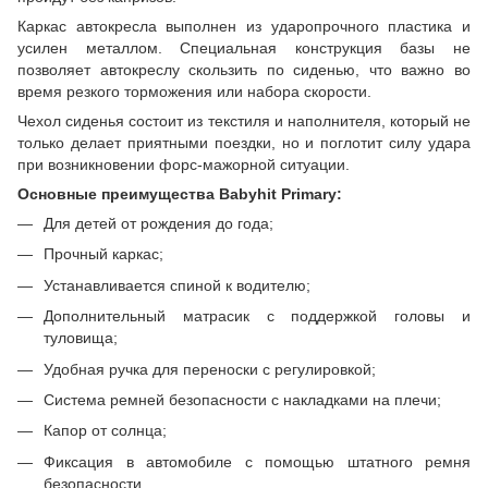
Каркас автокресла выполнен из ударопрочного пластика и
усилен металлом. Специальная конструкция базы не
позволяет автокреслу скользить по сиденью, что важно во
время резкого торможения или набора скорости.
Чехол сиденья состоит из текстиля и наполнителя, который не
только делает приятными поездки, но и поглотит силу удара
при возникновении форс-мажорной ситуации.
Основные преимущества Babyhit Primary:
Для детей от рождения до года;
Прочный каркас;
Устанавливается спиной к водителю;
Дополнительный матрасик с поддержкой головы и
туловища;
Удобная ручка для переноски с регулировкой;
Система ремней безопасности с накладками на плечи;
Капор от солнца;
Фиксация в автомобиле с помощью штатного ремня
безопасности.