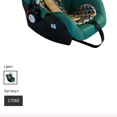
Цвет
Артикул
17060