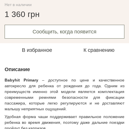
Нет в наличии
1 360 грн
Сообщить, когда появится
В избранное
К сравнению
Описание
Babyhit Primary
– доступное по цене и качественное
автокресло для ребенка от рождения до года. Одним из
преимуществ именно этой модели является комплектация
современными ремнями безопасности для фиксации
пассажира, которые легко регулируются и не доставляют
малышу неприятных ощущений.
Удобная форма чаши поддерживает правильное положение
ребенка во время движения, поэтому даже дальние поездки
пройдут без капризов.