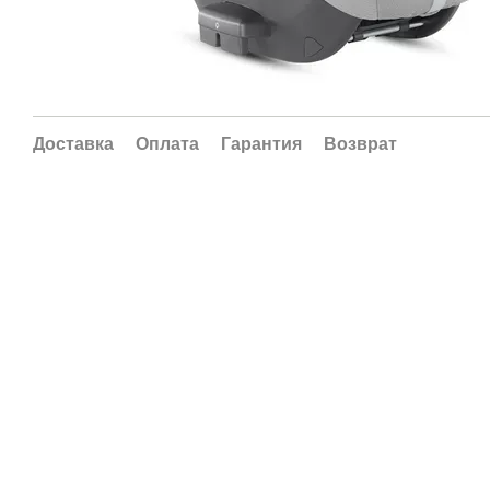
Доставка
Оплата
Гарантия
Возврат