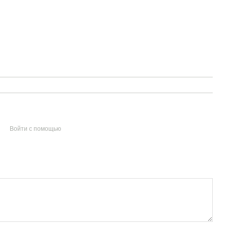
Войти с помощью