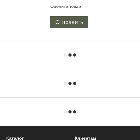
Оцените товар
Отправить
Каталог
Клиентам