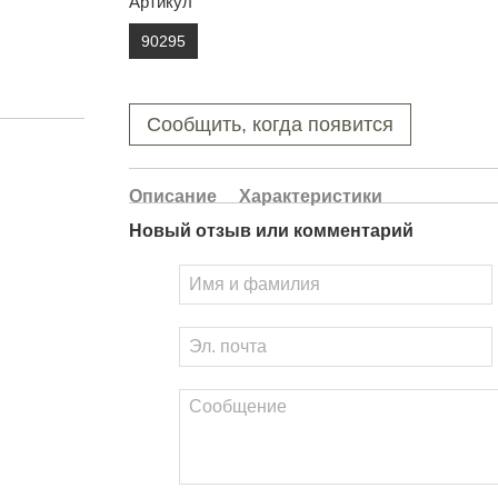
Артикул
90295
Сообщить, когда появится
Описание
Характеристики
Новый отзыв или комментарий