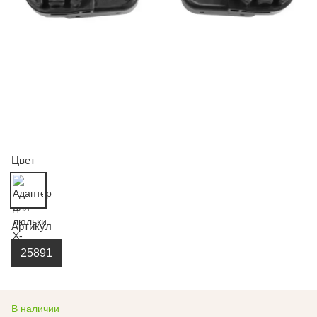
Цвет
Артикул
25891
В наличии