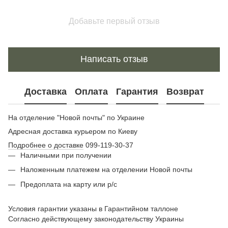
Добавьте первый отзыв
Написать отзыв
Доставка
Оплата
Гарантия
Возврат
На отделение "Новой почты" по Украине
Адресная доставка курьером по Киеву
Подробнее о доставке
099-119-30-37
Наличными при получении
Наложенным платежем на отделении Новой почты
Предоплата на карту или р/с
Условия гарантии указаны в Гарантийном таллоне
Согласно действующему законодательству Украины