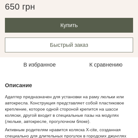
650 грн
Купить
Быстрый заказ
В избранное
К сравнению
Описание
Адаптер предназначен для установки на раму люльки или
автокресла. Конструкция представляет собой пластиковое
крепление, которое одной стороной крепится на шасси
коляски, другой входит в специальные пазы на модулях
(люльке, автокресле, прогулочном блоке).
Активным родителям нравится коляска X-cite, созданная
специально для длительных прогулок в городских джунглях