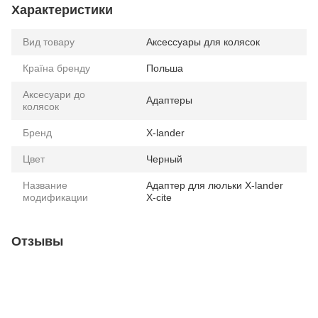
Характеристики
Вид товару
Аксессуары для колясок
Країна бренду
Польша
Аксесуари до
Адаптеры
колясок
Бренд
X-lander
Цвет
Черный
Название
Адаптер для люльки X-lander
модификации
X-cite
Отзывы