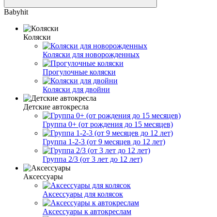
Babyhit
Коляски
Коляски для новорожденных
Прогулочные коляски
Коляски для двойни
Детские автокресла
Группа 0+ (от рождения до 15 месяцев)
Группа 1-2-3 (от 9 месяцев до 12 лет)
Группа 2/3 (от 3 лет до 12 лет)
Аксессуары
Аксессуары для колясок
Аксессуары к автокреслам