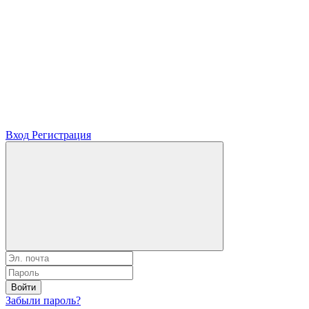
Вход
Регистрация
Войти
Забыли пароль?