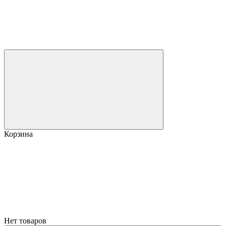
Корзина
Нет товаров