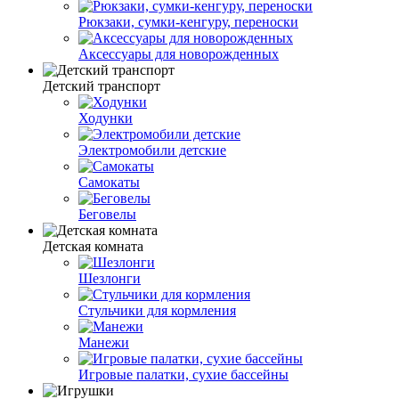
Рюкзаки, сумки-кенгуру, переноски
Аксессуары для новорожденных
Детский транспорт
Ходунки
Электромобили детские
Самокаты
Беговелы
Детская комната
Шезлонги
Стульчики для кормления
Манежи
Игровые палатки, сухие бассейны