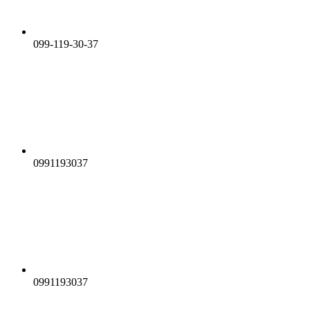
099-119-30-37
0991193037
0991193037