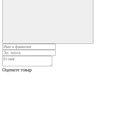
Оцените товар