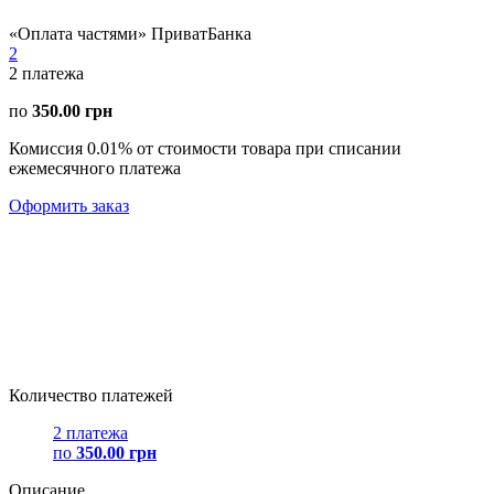
«Оплата частями» ПриватБанка
2
2
платежа
по
350.00 грн
Комиссия 0.01% от стоимости товара при списании
ежемесячного платежа
Оформить заказ
Количество платежей
2 платежа
по
350.00 грн
Описание