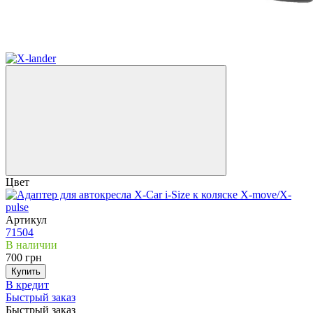
Оплата частями
Цвет
Артикул
71504
В наличии
700 грн
Купить
В кредит
Быстрый заказ
Быстрый заказ