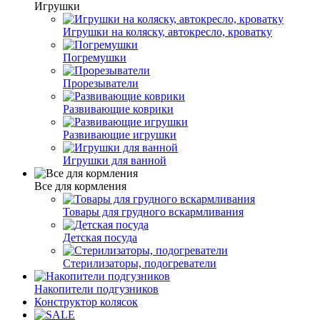
Игрушки
Игрушки на коляску, автокресло, кроватку
Погремушки
Прорезыватели
Развивающие коврики
Развивающие игрушки
Игрушки для ванной
Все для кормления
Товары для грудного вскармливания
Детская посуда
Стерилизаторы, подогреватели
Накопители подгузников
Конструктор колясок