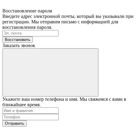
Восстановление пароля
Введите адрес электронной почты, который вы указывали при
регистрации. Мы отправим письмо с информацией для
восстановления пароля.
Восстановить
Заказать звонок
Укажите ваш номер телефона и имя. Мы свяжемся с вами в
ближайшее время.
Отправить