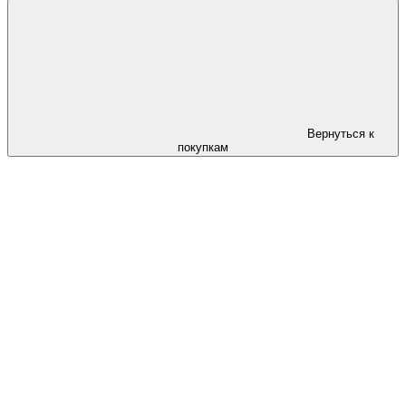
Вернуться к
покупкам