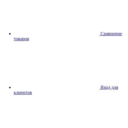
Сравнение
товаров
Вход для
клиентов