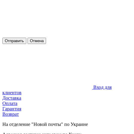
Отправить
Отмена
Вход для
клиентов
Доставка
Оплата
Гарантия
Возврат
На отделение "Новой почты" по Украине