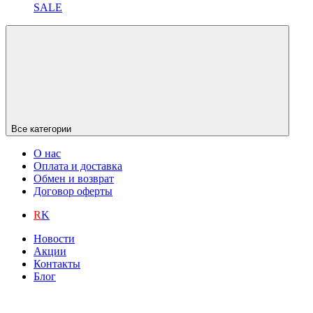
SALE
Все категории
О нас
Оплата и доставка
Обмен и возврат
Договор оферты
R
K
Новости
Акции
Контакты
Блог