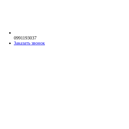
0991193037
Заказать звонок