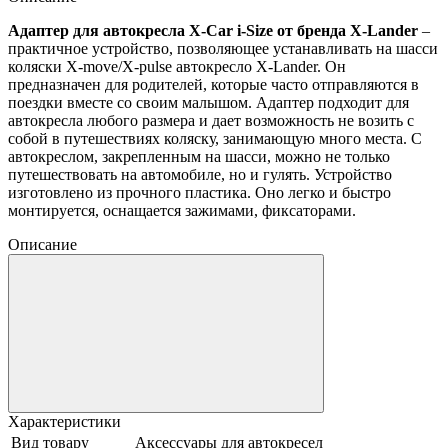
Адаптер для автокресла X-Car i-Size от бренда X-Lander
‒
практичное устройство, позволяющее устанавливать на шасси
коляски X-move/X-pulse автокресло X-Lander. Он
предназначен для родителей, которые часто отправляются в
поездки вместе со своим малышом. Адаптер подходит для
автокресла любого размера и дает возможность не возить с
собой в путешествиях коляску, занимающую много места. С
автокреслом, закрепленным на шасси, можно не только
путешествовать на автомобиле, но и гулять. Устройство
изготовлено из прочного пластика. Оно легко и быстро
монтируется, оснащается зажимами, фиксаторами.
Описание
Характеристики
Вид товару
Аксессуары для автокресел