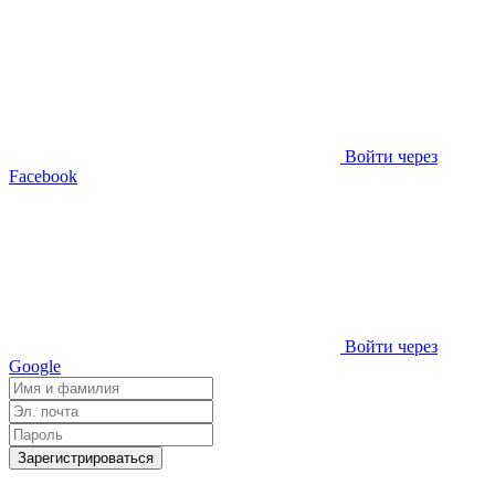
Войти через
Facebook
Войти через
Google
Зарегистрироваться