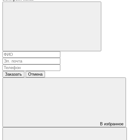
Заказать
Отмена
В избранное