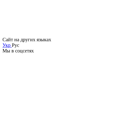
Сайт на других языках
Укр
Рус
Мы в соцсетях