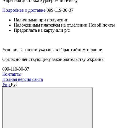
Адресная доставка курьером по Киеву
Подробнее о доставке
099-119-30-37
Наличными при получении
Наложенным платежем на отделении Новой почты
Предоплата на карту или р/с
Условия гарантии указаны в Гарантийном таллоне
Согласно действующему законодательству Украины
099-119-30-37
Контакты
Полная версия сайта
Укр
Рус