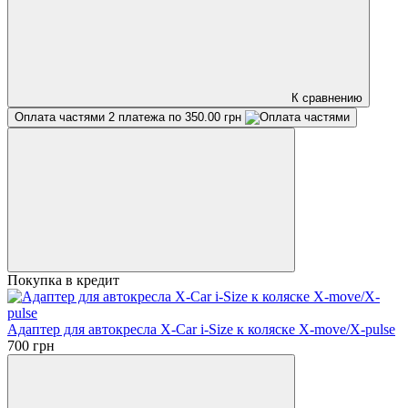
К сравнению
Оплата частями
2 платежа по 350.00 грн
Покупка в кредит
Адаптер для автокресла X-Car i-Size к коляске X-move/X-pulse
700 грн