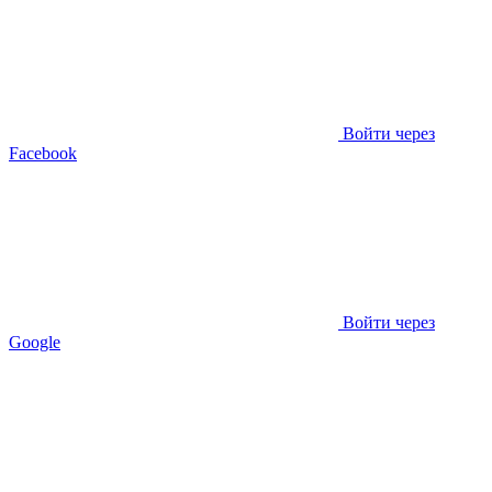
Войти через
Facebook
Войти через
Google