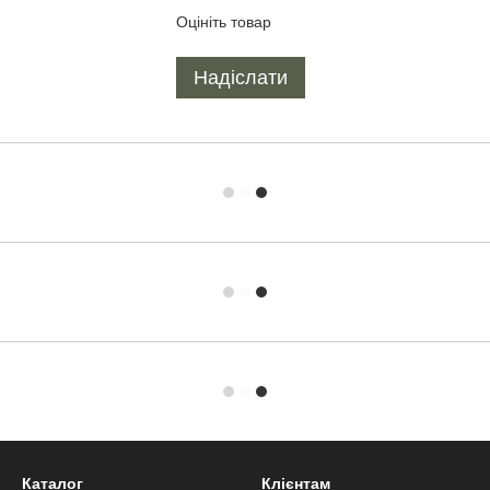
Оцініть товар
Надіслати
Каталог
Клієнтам