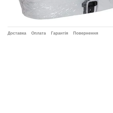
Доставка
Оплата
Гарантія
Повернення