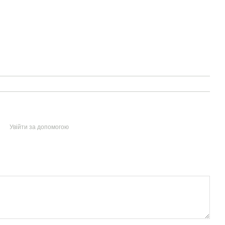
Увійти за допомогою